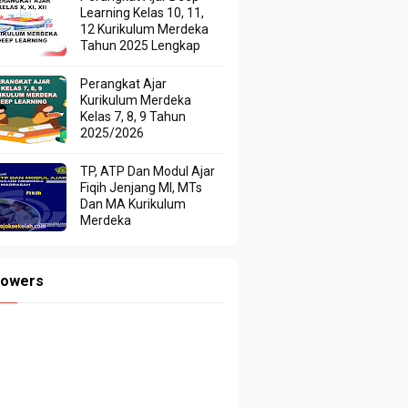
Learning Kelas 10, 11,
12 Kurikulum Merdeka
Tahun 2025 Lengkap
Perangkat Ajar
Kurikulum Merdeka
Kelas 7, 8, 9 Tahun
2025/2026
TP, ATP Dan Modul Ajar
Fiqih Jenjang MI, MTs
Dan MA Kurikulum
Merdeka
lowers