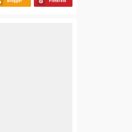
Blogger
Pinterest