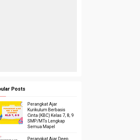
ular Posts
Perangkat Ajar
Kurikulum Berbasis
Cinta (KBC) Kelas 7, 8, 9
SMP/MTs Lengkap
Semua Mapel
Perangkat Ajar Deep