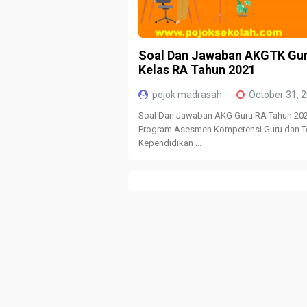
Soal Dan Jawaban AKGTK Gu
Kelas RA Tahun 2021
pojok madrasah
October 31, 
Soal Dan Jawaban AKG Guru RA Tahun 202
Program Asesmen Kompetensi Guru dan 
Kependidikan ...