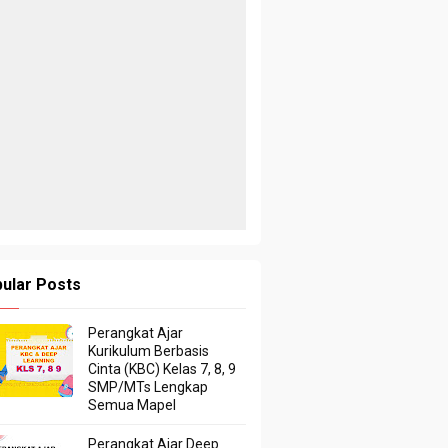
ular Posts
Perangkat Ajar
Kurikulum Berbasis
Cinta (KBC) Kelas 7, 8, 9
SMP/MTs Lengkap
Semua Mapel
Perangkat Ajar Deep