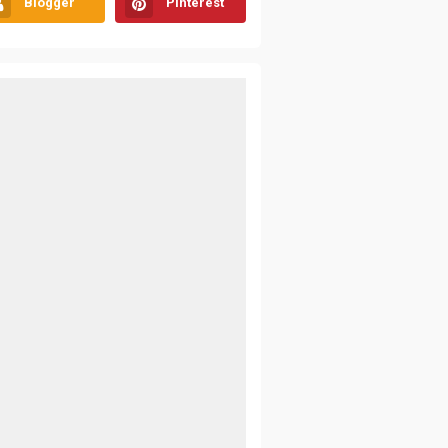
Blogger
Pinterest