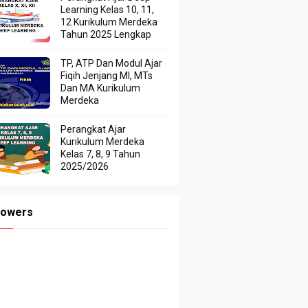
Learning Kelas 10, 11,
12 Kurikulum Merdeka
Tahun 2025 Lengkap
TP, ATP Dan Modul Ajar
Fiqih Jenjang MI, MTs
Dan MA Kurikulum
Merdeka
Perangkat Ajar
Kurikulum Merdeka
Kelas 7, 8, 9 Tahun
2025/2026
lowers