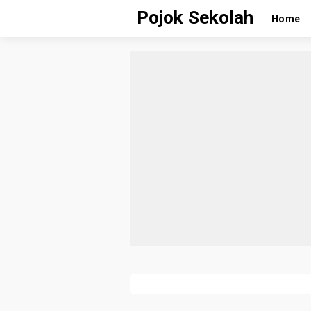
Pojok Sekolah
Home