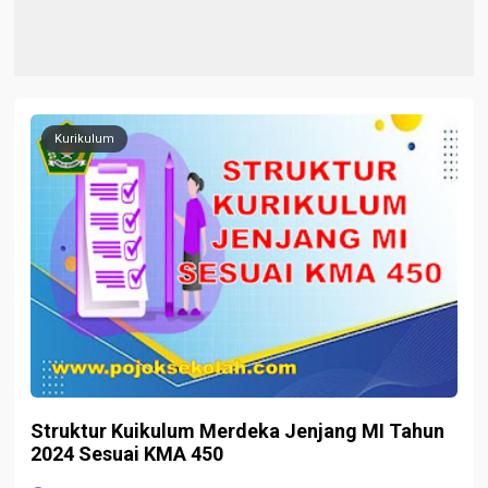
Kurikulum
Struktur Kuikulum Merdeka Jenjang MI Tahun
2024 Sesuai KMA 450