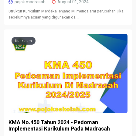
pojok madrasah
August 01, 2024
Struktur Kurikulum Merdeka jenjang MI mengalami perubahan, jika
sebelumnya acuan yang digunakan da ...
Kurikulum
KMA No.450 Tahun 2024 - Pedoman
Implementasi Kurikulum Pada Madrasah