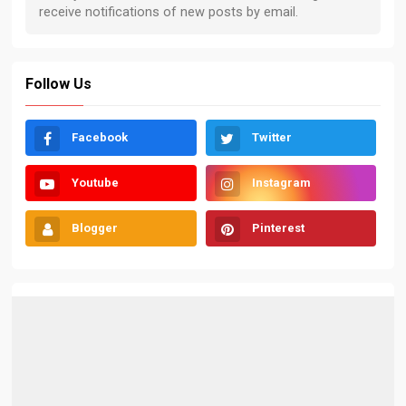
Follow Us
Facebook
Twitter
Youtube
Instagram
Blogger
Pinterest