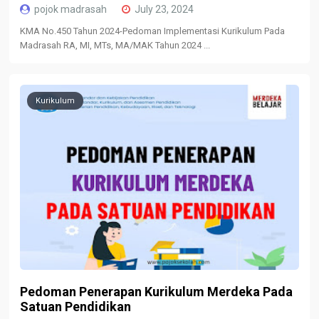
pojok madrasah
July 23, 2024
KMA No.450 Tahun 2024-Pedoman Implementasi Kurikulum Pada
Madrasah RA, MI, MTs, MA/MAK Tahun 2024 ...
Kurikulum
Pedoman Penerapan Kurikulum Merdeka Pada
Satuan Pendidikan