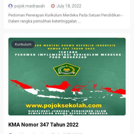
pojok madrasah
July 18, 2022
Pedoman Penerapan Kurikulum Merdeka Pada Satuan Pendidikan -
Dalam rangka pemulihan ketertinggalan ...
Kurikulum
KMA Nomor 347 Tahun 2022