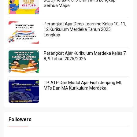
(KBC) Kelas 7, 8, 9 SMP/MTs Lengkap
Semua Mapel
Perangkat Ajar Deep Learning Kelas 10, 11,
12 Kurikulum Merdeka Tahun 2025
Lengkap
Perangkat Ajar Kurikulum Merdeka Kelas 7,
8, 9 Tahun 2025/2026
TP, ATP Dan Modul Ajar Fiqih Jenjang MI,
MTs Dan MA Kurikulum Merdeka
Followers