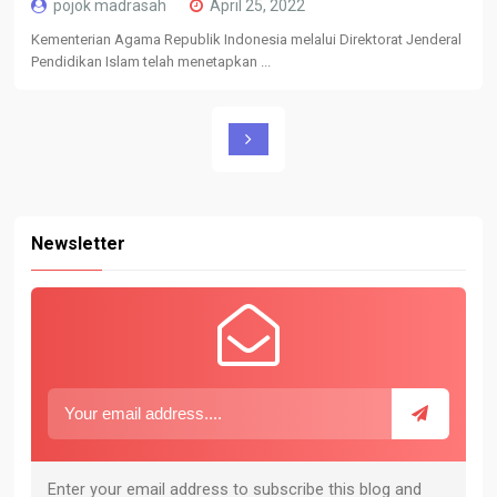
pojok madrasah
April 25, 2022
Kementerian Agama Republik Indonesia melalui Direktorat Jenderal
Pendidikan Islam telah menetapkan ...
Newsletter