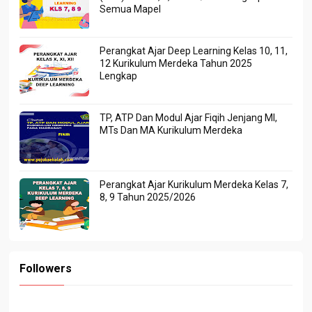
Semua Mapel
Perangkat Ajar Deep Learning Kelas 10, 11,
12 Kurikulum Merdeka Tahun 2025
Lengkap
TP, ATP Dan Modul Ajar Fiqih Jenjang MI,
MTs Dan MA Kurikulum Merdeka
Perangkat Ajar Kurikulum Merdeka Kelas 7,
8, 9 Tahun 2025/2026
Followers