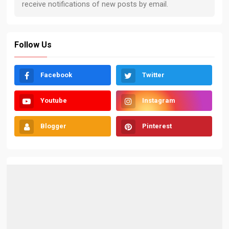
Follow Us
Facebook
Twitter
Youtube
Instagram
Blogger
Pinterest