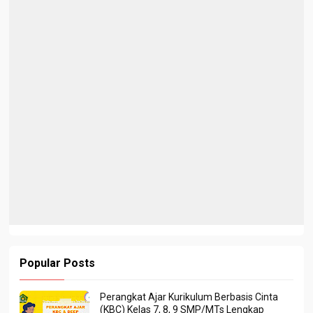
Popular Posts
Perangkat Ajar Kurikulum Berbasis Cinta
(KBC) Kelas 7, 8, 9 SMP/MTs Lengkap