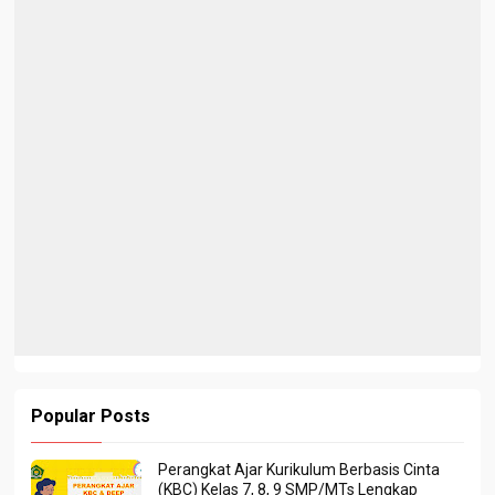
Popular Posts
Perangkat Ajar Kurikulum Berbasis Cinta
(KBC) Kelas 7, 8, 9 SMP/MTs Lengkap