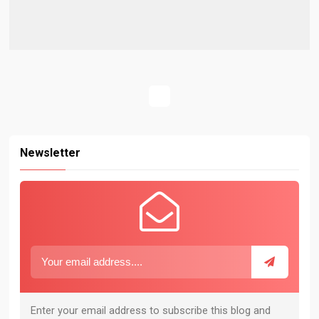
Newsletter