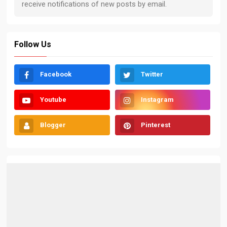
Follow Us
Facebook
Twitter
Youtube
Instagram
Blogger
Pinterest