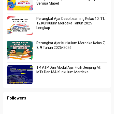
Semua Mapel
Perangkat Ajar Deep Learning Kelas 10, 11,
12 Kurikulum Merdeka Tahun 2025
Lengkap
Perangkat Ajar Kurikulum Merdeka Kelas 7,
8, 9 Tahun 2025/2026
TP, ATP Dan Modul Ajar Fiqih Jenjang MI,
MTs Dan MA Kurikulum Merdeka
Followers