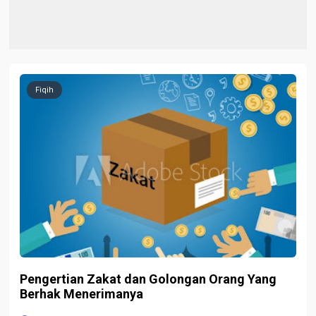
Fiqih
Pengertian Zakat dan Golongan Orang Yang
Berhak Menerimanya