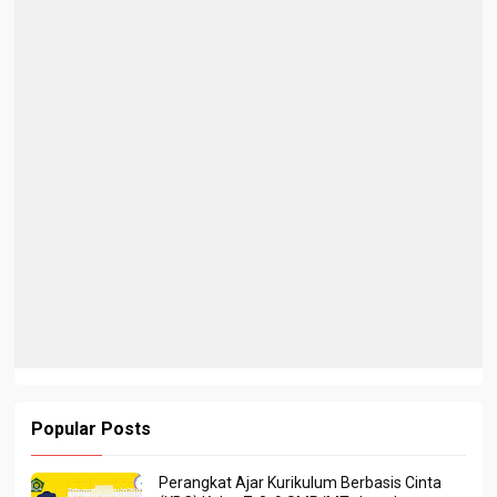
Popular Posts
Perangkat Ajar Kurikulum Berbasis Cinta