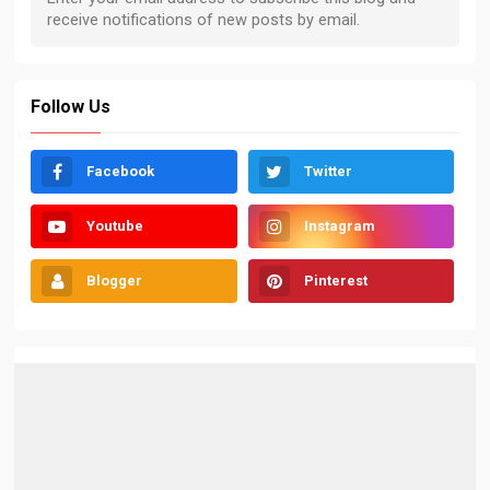
Follow Us
Facebook
Twitter
Youtube
Instagram
Blogger
Pinterest