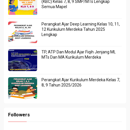
(KBC) Kelas 7, 8, 9 SMP/MTs Lengkap
Semua Mapel
Perangkat Ajar Deep Learning Kelas 10, 11,
12 Kurikulum Merdeka Tahun 2025
Lengkap
TP, ATP Dan Modul Ajar Fiqih Jenjang MI,
MTs Dan MA Kurikulum Merdeka
Perangkat Ajar Kurikulum Merdeka Kelas 7,
8, 9 Tahun 2025/2026
Followers