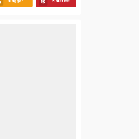
Blogger
Pinterest