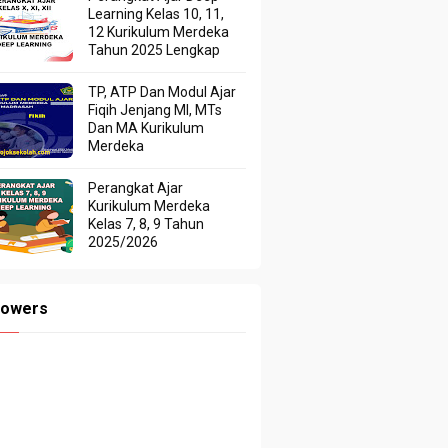
Learning Kelas 10, 11,
12 Kurikulum Merdeka
Tahun 2025 Lengkap
TP, ATP Dan Modul Ajar
Fiqih Jenjang MI, MTs
Dan MA Kurikulum
Merdeka
Perangkat Ajar
Kurikulum Merdeka
Kelas 7, 8, 9 Tahun
2025/2026
lowers