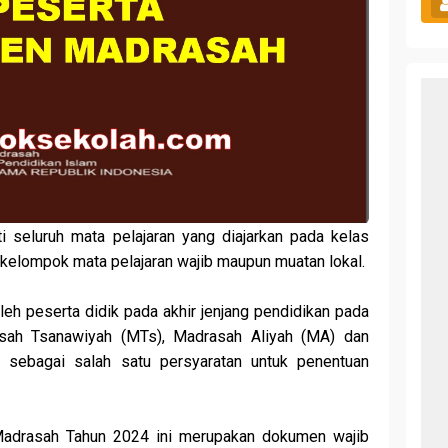
seluruh mata pelajaran yang diajarkan pada kelas
k kelompok mata pelajaran wajib maupun muatan lokal.
eh peserta didik pada akhir jenjang pendidikan pada
asah Tsanawiyah (MTs), Madrasah Aliyah (MA) dan
 sebagai salah satu persyaratan untuk penentuan
adrasah Tahun 2024 ini merupakan dokumen wajib