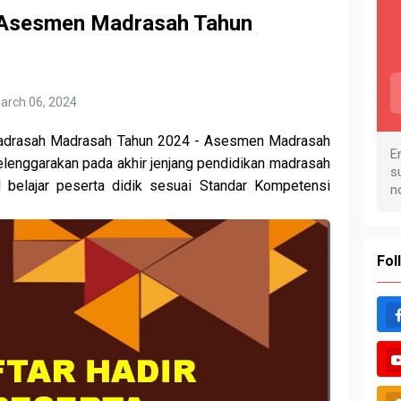
a Asesmen Madrasah Tahun
arch 06, 2024
rasah Madrasah Tahun 2024
- Asesmen Madrasah
lenggarakan pada akhir jenjang pendidikan madrasah
 belajar peserta didik sesuai Standar Kompetensi
Fol