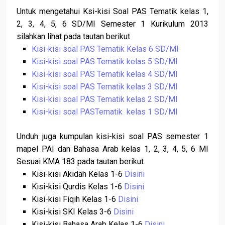
Untuk mengetahui Ksi-kisi Soal PAS Tematik kelas 1,
2, 3, 4, 5, 6 SD/MI Semester 1 Kurikulum 2013
silahkan lihat pada tautan berikut
Kisi-kisi soal PAS Tematik Kelas 6 SD/MI
Kisi-kisi soal PAS Tematik kelas 5 SD/MI
Kisi-kisi soal PAS Tematik kelas 4 SD/MI
Kisi-kisi soal PAS Tematik kelas 3 SD/MI
Kisi-kisi soal PAS Tematik kelas 2 SD/MI
Kisi-kisi soal PASTematik kelas 1 SD/MI
Unduh juga kumpulan kisi-kisi soal PAS semester 1
mapel PAI dan Bahasa Arab kelas 1, 2, 3, 4, 5, 6 MI
Sesuai KMA 183 pada tautan berikut
Kisi-kisi Akidah Kelas 1-6
Disini
Kisi-kisi Qurdis Kelas 1-6
Disini
Kisi-kisi Fiqih Kelas 1-6
Disini
Kisi-kisi SKI Kelas 3-6
Disini
Kisi-kisi Bahasa Arab Kelas 1-6
Disini