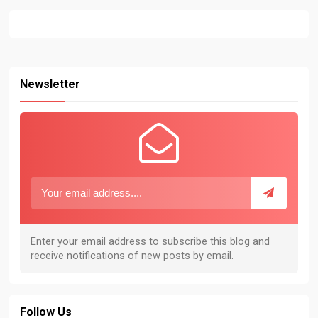
Newsletter
Follow Us