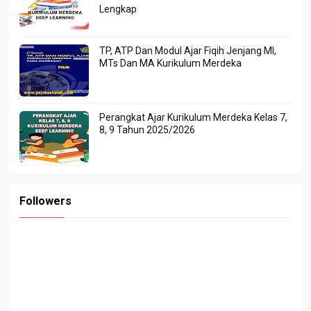
Lengkap
TP, ATP Dan Modul Ajar Fiqih Jenjang MI,
MTs Dan MA Kurikulum Merdeka
Perangkat Ajar Kurikulum Merdeka Kelas 7,
8, 9 Tahun 2025/2026
Followers