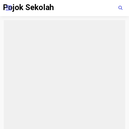
Pojok Sekolah