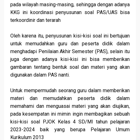
pada wilayah masing-masing, sehingga dengan adanya
KKG ini koordinasi penyusunan soal PAS/UAS bisa
terkoordinir dan terarah
Oleh karena itu, penyusunan kisi-kisi soal ini bertujuan
untuk memudahkan guru dan peserta didik dalam
menghadapi Penilaian Akhir Semester (PAS), selain itu
juga dengan adanya kisi-kisi ini bisa memberikan
gambaran tentang bentuk soal dan materi yang akan
digunakan dalam PAS nanti.
Untuk mempermudah seorang guru dalam memberikan
materi dan memudahkan peserta didik dalam
memahami dan menguasai materi yang akan diujikan,
pada kesempatan ini mimin ingin membagikan sebuah
kisi-kisi soal PJOK Kelas 4 SD/MI tahun pelajaran
2023-2024 baik yang berupa Pelajaran Umum
Kurikulum 2013