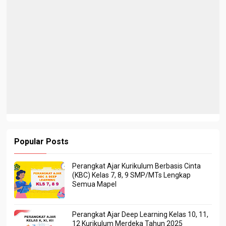
Popular Posts
Perangkat Ajar Kurikulum Berbasis Cinta
(KBC) Kelas 7, 8, 9 SMP/MTs Lengkap
Semua Mapel
Perangkat Ajar Deep Learning Kelas 10, 11,
12 Kurikulum Merdeka Tahun 2025