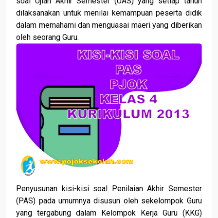
soal Ujian Akhir Semester (UAS) yang setiap tahun
dilaksanakan untuk menilai kemampuan peserta didik
dalam memahami dan menguasai maeri yang diberikan
oleh seorang Guru.
Penyusunan kisi-kisi soal Penilaian Akhir Semester
(PAS) pada umumnya disusun oleh sekelompok Guru
yang tergabung dalam Kelompok Kerja Guru (KKG)