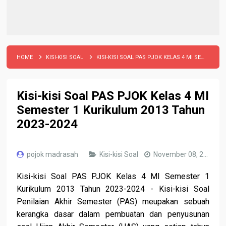
HOME
KISI-KISI SOAL
KISI-KISI SOAL PAS PJOK KELAS 4 MI SEMESTER 1 KURIKULUM 2013 TAHUN 2023-2024
Kisi-kisi Soal PAS PJOK Kelas 4 MI
Semester 1 Kurikulum 2013 Tahun
2023-2024
pojok madrasah
Kisi-kisi Soal
November 08, 2023
Kisi-kisi Soal PAS
PJOK Kelas 4 MI Semester 1
Kurikulum 2013 Tahun 2023-2024 - Kisi-kisi Soal
Penilaian Akhir Semester (PAS) meupakan sebuah
kerangka dasar dalam pembuatan dan penyusunan