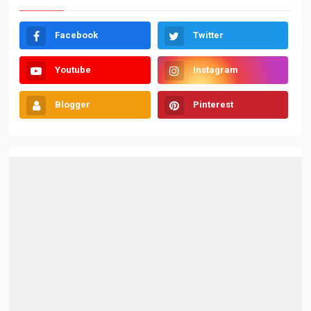
Facebook
Twitter
Youtube
Instagram
Blogger
Pinterest