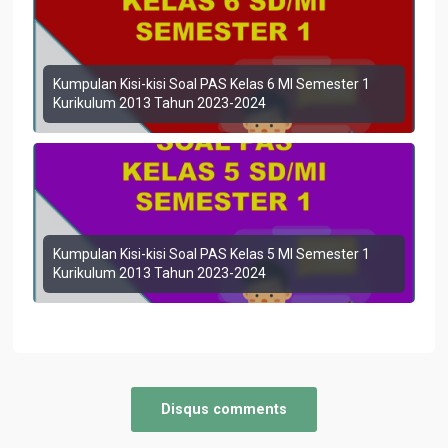
Kumpulan Kisi-kisi Soal PAS Kelas 6 MI Semester 1
Kurikulum 2013 Tahun 2023-2024
Kumpulan Kisi-kisi Soal PAS Kelas 5 MI Semester 1
Kurikulum 2013 Tahun 2023-2024
Disqus comments