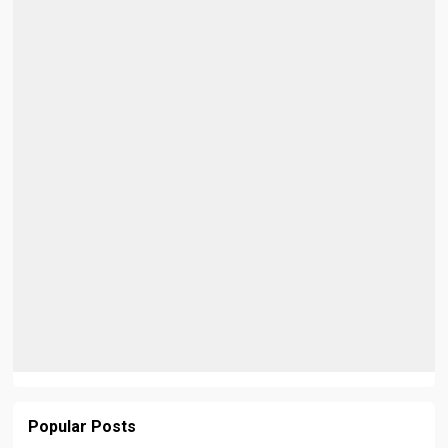
Popular Posts