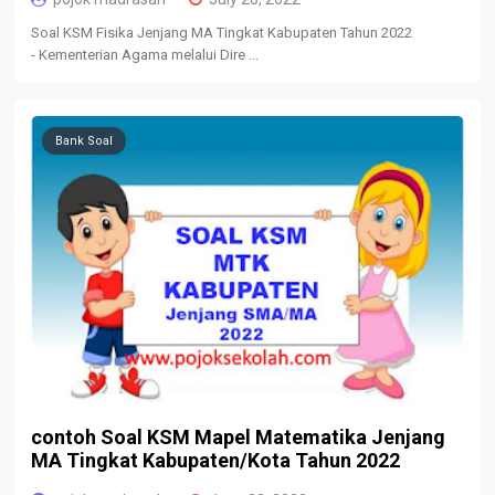
Soal KSM Fisika Jenjang MA Tingkat Kabupaten Tahun 2022
- Kementerian Agama melalui Dire ...
Bank Soal
contoh Soal KSM Mapel Matematika Jenjang
MA Tingkat Kabupaten/Kota Tahun 2022