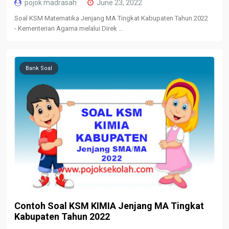
pojok madrasah
June 23, 2022
Soal KSM Matematika Jenjang MA Tingkat Kabupaten Tahun 2022
- Kementerian Agama melalui Direk ...
Bank Soal
Contoh Soal KSM KIMIA Jenjang MA Tingkat
Kabupaten Tahun 2022