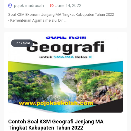
pojok madrasah
June 14, 2022
Soal KSM Ekonomi Jenjang MA Tingkat Kabupaten Tahun 2022
- Kementerian Agama melalui Dir ...
Bank Soal
Contoh Soal KSM Geografi Jenjang MA
Tingkat Kabupaten Tahun 2022