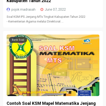
Kabupaten Tahun 2022
pojok madrasah
June 07, 2022
Soal KSM IPS Jenjang MTs Tingkat Kabupaten Tahun 2022
- Kementerian Agama melalui Direktorat ...
Bank Soal
Contoh Soal KSM Mapel Matematika Jenjang