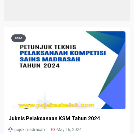
KSM
Juknis Pelaksanaan KSM Tahun 2024
pojok madrasah
May 16, 2024