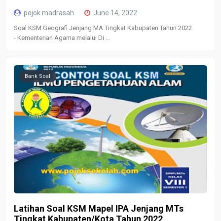
pojok madrasah
June 14, 2022
Soal KSM Geografi Jenjang MA Tingkat Kabupaten Tahun 2022
- Kementerian Agama melalui Di ...
Bank Soal
Latihan Soal KSM Mapel IPA Jenjang MTs
Tingkat Kabupaten/Kota Tahun 2022