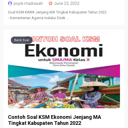
pojok madrasah
June 23, 2022
Soal KSM KIMIA Jenjang MA Tingkat Kabupaten Tahun 2022
- Kementerian Agama melalui Direk ...
Bank Soal
Contoh Soal KSM Ekonomi Jenjang MA
Tingkat Kabupaten Tahun 2022