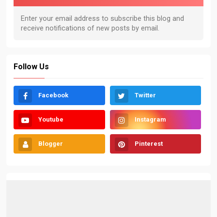
Follow Us
Facebook
Twitter
Youtube
Instagram
Blogger
Pinterest