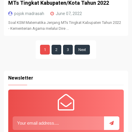
MTs Tingkat Kabupaten/Kota Tahun 2022
pojok madrasah
June 07, 2022
Soal KSM Matematika Jenjang MTs Tingkat Kabupaten Tahun 2022
- Kementerian Agama melalui Dire ...
1
2
3
Next
Newsletter