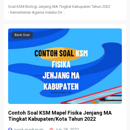
Soal KSM Biologi Jenjang MA Tingkat Kabupaten Tahun 2022
- Kementerian Agama melalui Dir ...
Bank Soal
Contoh Soal KSM Mapel Fisika Jenjang MA
Tingkat Kabupaten/Kota Tahun 2022
pojok madrasah
July 28, 2022