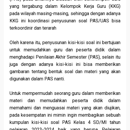
yang tergabung dalam Kelompok Kerja Guru (KKG)
pada wilayah masing-masing, sehingga dengan adanya
KKG ini koordinasi penyusunan soal PAS/UAS bisa
terkoordinir dan terarah
Oleh karena itu, penyusunan kisi-kisi soal ini bertujuan
untuk memudahkan guru dan peserta didik dalam
menghadapi Penilaian Akhir Semester (PAS), selain itu
juga dengan adanya kisi-kisi ini bisa memberikan
gambaran tentang bentuk soal dan materi yang akan
digunakan dalam PAS nanti.
Untuk mempermudah seorang guru dalam memberikan
materi dan memudahkan peserta didik dalam
memahami dan menguasai materi yang akan diujikan,
pada kesempatan ini mimin ingin membagikan sebuah
kumpulan kisi-kisi soal PAS Kelas 4 SD/MI tahun
pelajaran 2023-2024 baik yang berupa Pelajaran