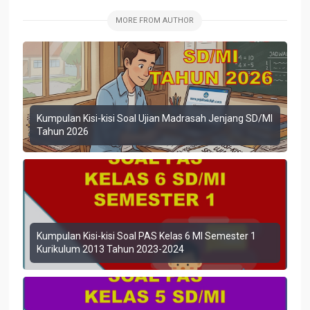
MORE FROM AUTHOR
Kumpulan Kisi-kisi Soal Ujian Madrasah Jenjang SD/MI
Tahun 2026
Kumpulan Kisi-kisi Soal PAS Kelas 6 MI Semester 1
Kurikulum 2013 Tahun 2023-2024