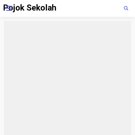
Pojok Sekolah