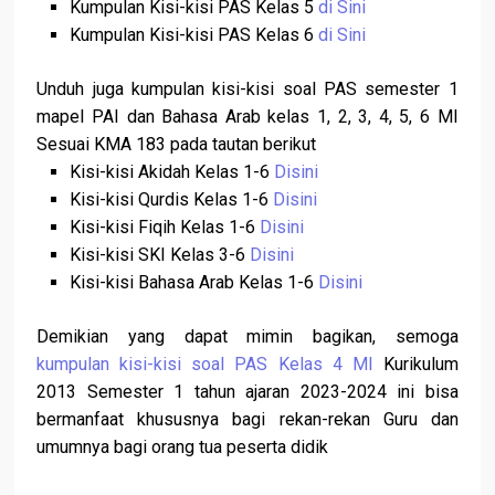
Kumpulan Kisi-kisi PAS Kelas 5
di Sini
Kumpulan Kisi-kisi PAS Kelas 6
di Sini
Unduh juga kumpulan kisi-kisi soal PAS semester 1
mapel PAI dan Bahasa Arab kelas 1, 2, 3, 4, 5, 6 MI
Sesuai KMA 183 pada tautan berikut
Kisi-kisi Akidah Kelas 1-6
Disini
Kisi-kisi Qurdis Kelas 1-6
Disini
Kisi-kisi Fiqih Kelas 1-6
Disini
Kisi-kisi SKI Kelas 3-6
Disini
Kisi-kisi Bahasa Arab Kelas 1-6
Disini
Demikian yang dapat mimin bagikan, semoga
kumpulan kisi-kisi soal PAS Kelas 4 MI
Kurikulum
2013 Semester 1 tahun ajaran 2023-2024 ini bisa
bermanfaat khususnya bagi rekan-rekan Guru dan
umumnya bagi orang tua peserta didik