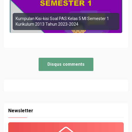
Kumpulan Kisi-kisi Soal PAS Kelas 5 MI Semester 1
Kurikulum 2013 Tahun 2023-2024
Disqus comments
Newsletter