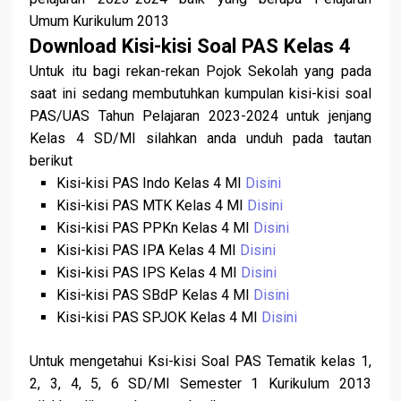
Umum Kurikulum 2013
Download Kisi-kisi Soal PAS Kelas 4
Untuk itu bagi rekan-rekan Pojok Sekolah yang pada
saat ini sedang membutuhkan kumpulan kisi-kisi soal
PAS/UAS Tahun Pelajaran 2023-2024 untuk jenjang
Kelas 4 SD/MI silahkan anda unduh pada tautan
berikut
Kisi-kisi PAS Indo Kelas 4 MI
Disini
Kisi-kisi PAS MTK Kelas 4 MI
Disini
Kisi-kisi PAS PPKn Kelas 4 MI
Disini
Kisi-kisi PAS IPA Kelas 4 MI
Disini
Kisi-kisi PAS IPS Kelas 4 MI
Disini
Kisi-kisi PAS SBdP Kelas 4 MI
Disini
Kisi-kisi PAS SPJOK Kelas 4 MI
Disini
Untuk mengetahui Ksi-kisi Soal PAS Tematik kelas 1,
2, 3, 4, 5, 6 SD/MI Semester 1 Kurikulum 2013