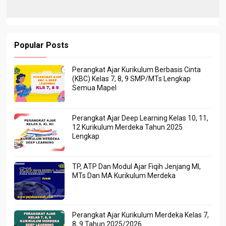
Popular Posts
Perangkat Ajar Kurikulum Berbasis Cinta
(KBC) Kelas 7, 8, 9 SMP/MTs Lengkap
Semua Mapel
Perangkat Ajar Deep Learning Kelas 10, 11,
12 Kurikulum Merdeka Tahun 2025
Lengkap
TP, ATP Dan Modul Ajar Fiqih Jenjang MI,
MTs Dan MA Kurikulum Merdeka
Perangkat Ajar Kurikulum Merdeka Kelas 7,
8, 9 Tahun 2025/2026