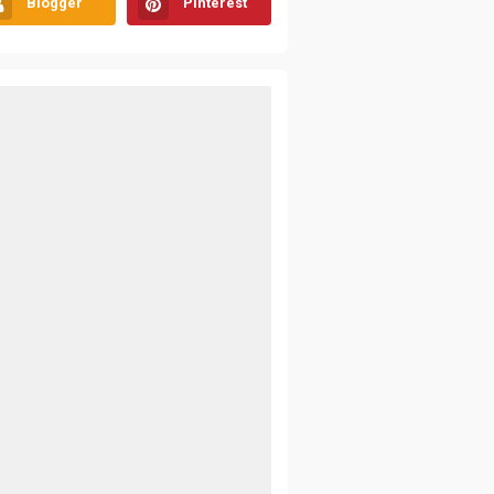
Blogger
Pinterest