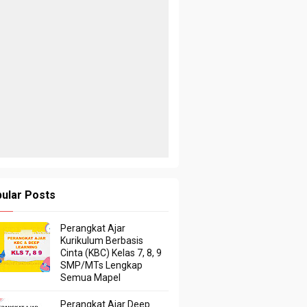
ular Posts
Perangkat Ajar
Kurikulum Berbasis
Cinta (KBC) Kelas 7, 8, 9
SMP/MTs Lengkap
Semua Mapel
Perangkat Ajar Deep