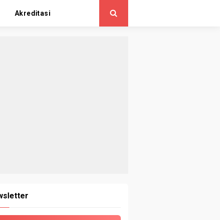
Akreditasi
sletter