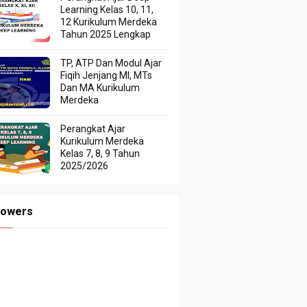
Learning Kelas 10, 11,
12 Kurikulum Merdeka
Tahun 2025 Lengkap
TP, ATP Dan Modul Ajar
Fiqih Jenjang MI, MTs
Dan MA Kurikulum
Merdeka
Perangkat Ajar
Kurikulum Merdeka
Kelas 7, 8, 9 Tahun
2025/2026
lowers