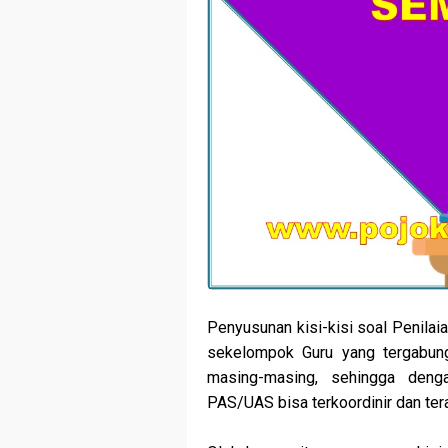
Penyusunan kisi-kisi soal Penila
sekelompok Guru yang tergabun
masing-masing, sehingga deng
PAS/UAS bisa terkoordinir dan ter