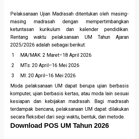
Pelaksanaan Ujian Madrasah ditentukan oleh masing-
masing madrasah dengan mempertimbangkan
ketuntasan kurikulum dan kalender pendidikan.
Rentang waktu pelaksanaan UM Tahun Ajaran
2025/2026 adalah sebagai berikut:
MA/MAK: 2 Maret–18 April 2026
MTs: 20 April–16 Mei 2026
MI: 20 April–16 Mei 2026
Moda pelaksanaan UM dapat berupa ujian berbasis
komputer, ujian berbasis kertas, atau moda lain sesuai
kesiapan dan kebijakan madrasah. Bagi madrasah
terdampak bencana, pelaksanaan UM dapat dilakukan
secara fleksibel dari segi waktu, bentuk, dan metode.
Download POS UM Tahun 2026