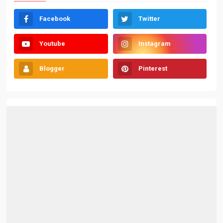
Facebook
Twitter
Youtube
Instagram
Blogger
Pinterest