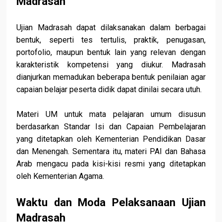
Madrasah
Ujian Madrasah dapat dilaksanakan dalam berbagai
bentuk, seperti tes tertulis, praktik, penugasan,
portofolio, maupun bentuk lain yang relevan dengan
karakteristik kompetensi yang diukur. Madrasah
dianjurkan memadukan beberapa bentuk penilaian agar
capaian belajar peserta didik dapat dinilai secara utuh.
Materi UM untuk mata pelajaran umum disusun
berdasarkan Standar Isi dan Capaian Pembelajaran
yang ditetapkan oleh Kementerian Pendidikan Dasar
dan Menengah. Sementara itu, materi PAI dan Bahasa
Arab mengacu pada kisi-kisi resmi yang ditetapkan
oleh Kementerian Agama.
Waktu dan Moda Pelaksanaan Ujian
Madrasah