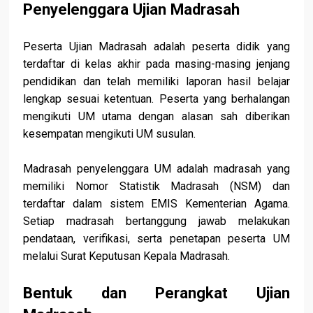
Penyelenggara Ujian Madrasah
Peserta Ujian Madrasah adalah peserta didik yang
terdaftar di kelas akhir pada masing-masing jenjang
pendidikan dan telah memiliki laporan hasil belajar
lengkap sesuai ketentuan. Peserta yang berhalangan
mengikuti UM utama dengan alasan sah diberikan
kesempatan mengikuti UM susulan.
Madrasah penyelenggara UM adalah madrasah yang
memiliki Nomor Statistik Madrasah (NSM) dan
terdaftar dalam sistem EMIS Kementerian Agama.
Setiap madrasah bertanggung jawab melakukan
pendataan, verifikasi, serta penetapan peserta UM
melalui Surat Keputusan Kepala Madrasah.
Bentuk dan Perangkat Ujian