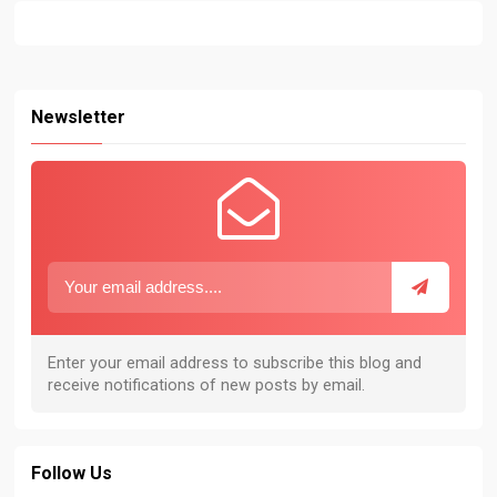
Newsletter
Follow Us