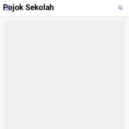
Pojok Sekolah