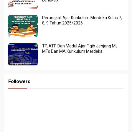
Perangkat Ajar Kurikulum Merdeka Kelas 7,
8, 9 Tahun 2025/2026
TP, ATP Dan Modul Ajar Fiqih Jenjang MI,
MTs Dan MA Kurikulum Merdeka
Followers