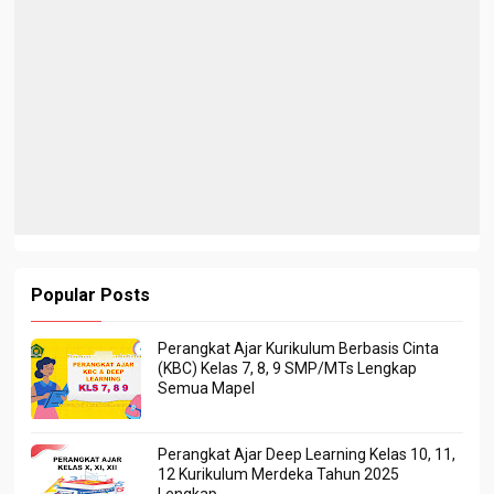
Popular Posts
Perangkat Ajar Kurikulum Berbasis Cinta
(KBC) Kelas 7, 8, 9 SMP/MTs Lengkap
Semua Mapel
Perangkat Ajar Deep Learning Kelas 10, 11,
12 Kurikulum Merdeka Tahun 2025
Lengkap