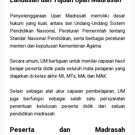
Penyelenggaraan Ujian Madrasah memiliki dasar
hukum yang kuat, antara lain Undang-Undang Sistem
Pendidikan Nasional, Peraturan Pemerintah tentang
Standar Nasional Pendidikan, serta berbagai peraturan
menteri dan keputusan Kementerian Agama.
Secara umum, UM bertujuan untuk menilai capaian hasil
belajar peserta didik pada seluruh mata pelajaran yang
diajarkan di kelas akhir MI, MTs, MA, dan MAK.
Selain sebagai alat ukur capaian pembelajaran, UM
juga berfungsi sebagai salah satu persyaratan
penentuan kelulusan peserta didik dari satuan
pendidikan madrasah.
Peserta dan Madrasah