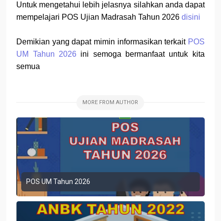
Untuk mengetahui lebih jelasnya silahkan anda dapat
mempelajari POS Ujian Madrasah Tahun 2026
disini
Demikian yang dapat mimin informasikan terkait
POS
UM Tahun 2026
ini semoga bermanfaat untuk kita
semua
MORE FROM AUTHOR
POS UM Tahun 2026