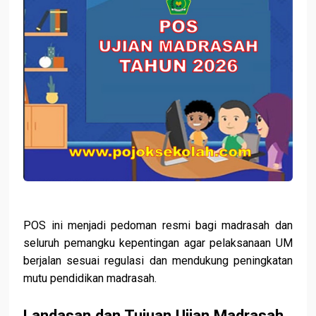
POS ini menjadi pedoman resmi bagi madrasah dan
seluruh pemangku kepentingan agar pelaksanaan UM
berjalan sesuai regulasi dan mendukung peningkatan
mutu pendidikan madrasah.
Landasan dan Tujuan Ujian Madrasah