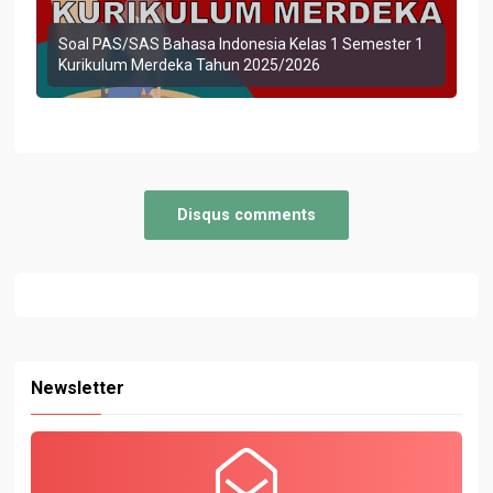
Soal PAS/SAS Bahasa Indonesia Kelas 1 Semester 1
Kurikulum Merdeka Tahun 2025/2026
Disqus comments
Newsletter