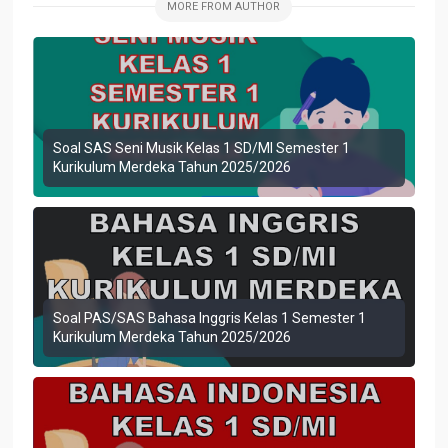
MORE FROM AUTHOR
Soal SAS Seni Musik Kelas 1 SD/MI Semester 1
Kurikulum Merdeka Tahun 2025/2026
Soal PAS/SAS Bahasa Inggris Kelas 1 Semester 1
Kurikulum Merdeka Tahun 2025/2026