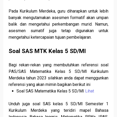
Pada Kurikulum Merdeka, guru diharapkan untuk lebih
banyak mengutamakan asesmen formatif akan umpan
balik dan mengetahui perkembangan murid. Namun,
asesmen sumatif juga tetap digunakan untuk
mengetahui ketercapaian tujuan pembelajaran.
Soal SAS MTK Kelas 5 SD/MI
Bagi rekan-rekan yang membutuhkan referensi soal
PAS/SAS Matematika Kelas 5 SD/MI Kurikulum
Merdeka tahun 2023 silahkan anda dapat menggunkan
referensi yang akan mimin bagikan berikut ini
Soal SAS Matematika Kelas 5 SD/MI
Lihat
Unduh juga soal SAS kelas 5 SD/MI Semester 1
Kurikulum Merdeka yang teridiri mapel Bahasa
Indonesia, Bahasa Inggris, Matematika, PPKn, IPAS,