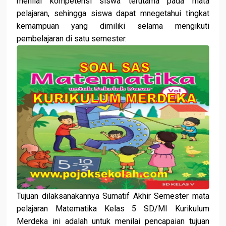
menilai kompetensi siswa terutama pada mata
pelajaran, sehingga siswa dapat mnegetahui tingkat
kemampuan yang dimiliki selama mengikuti
pembelajaran di satu semester.
Tujuan dilaksanakannya Sumatif Akhir Semester mata
pelajaran Matematika Kelas 5 SD/MI Kurikulum
Merdeka ini adalah untuk menilai pencapaian tujuan