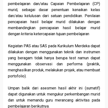
pembelajaran dan/atau Capaian Pembelajaran (CP)
murid, sebagai dasar penentuan kenaikan kelas
dan/atau kelulusan dari satuan pendidikan. Penilaian
pencapaian hasil belajar murid dilakukan dengan
membandingkan pencapaian hasil belajar murid
dengan kriteria ketercapaian tujuan pembelajaran
Kegiatan PAS atau SAS pada Kurikulum Merdeka dapat
dilakukan dengan menggunakan teknik dan instrumen
yang beragam tidak hanya berupa test namun dapat
menggunakan observasi dan performa (praktik,
menghasilkan produk, melakukan projek, atau membuat
portofolio).
Umpan balik dari asesmen hasil akhir ini (sumatif)
dapat digunakan untuk mengukur perkembangan murid
dan untuk memandu guru merancang aktivitas pada
pembelajaran berikutnya.