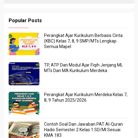
Popular Posts
Perangkat Ajar Kurikulum Berbasis Cinta
(KBC) Kelas 7, 8, 9 SMP/MTs Lengkap
Semua Mapel
TP, ATP Dan Modul Ajar Fiqih Jenjang MI,
MTs Dan MA Kurikulum Merdeka
Perangkat Ajar Kurikulum Merdeka Kelas 7,
8, 9 Tahun 2025/2026
Contoh Soal Dan Jawaban PAT Al-Quran
Hadis Semester 2 Kelas 1 SD/MI Sesuai
KMA 183