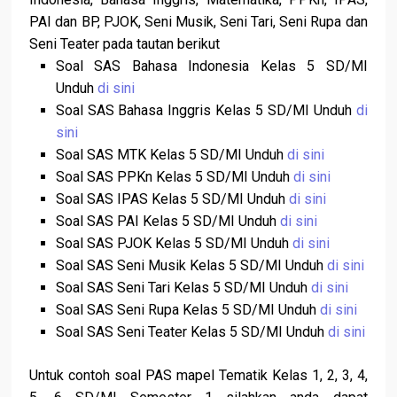
PAI dan BP, PJOK, Seni Musik, Seni Tari, Seni Rupa dan
Seni Teater pada tautan berikut
Soal SAS Bahasa Indonesia Kelas 5 SD/MI
Unduh
di sini
Soal SAS Bahasa Inggris Kelas 5 SD/MI Unduh
di
sini
Soal SAS MTK Kelas 5 SD/MI Unduh
di sini
Soal SAS PPKn Kelas 5 SD/MI Unduh
di sini
Soal SAS IPAS Kelas 5 SD/MI Unduh
di sini
Soal SAS PAI Kelas 5 SD/MI Unduh
di sini
Soal SAS PJOK Kelas 5 SD/MI Unduh
di sini
Soal SAS Seni Musik Kelas 5 SD/MI Unduh
di sini
Soal SAS Seni Tari Kelas 5 SD/MI Unduh
di sini
Soal SAS Seni Rupa Kelas 5 SD/MI Unduh
di sini
Soal SAS Seni Teater Kelas 5 SD/MI Unduh
di sini
Untuk contoh soal PAS mapel Tematik Kelas 1, 2, 3, 4,