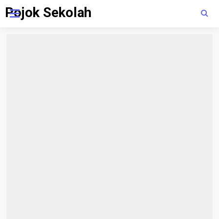
Pojok Sekolah